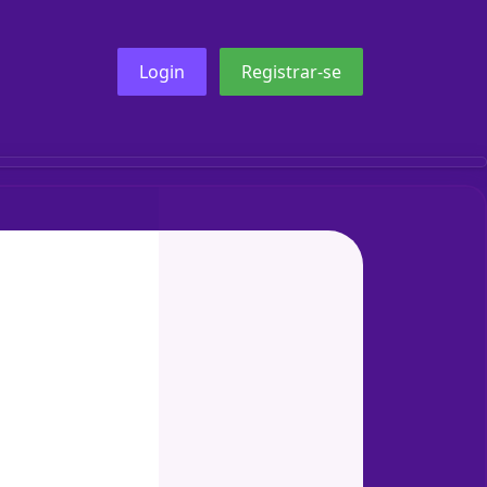
Login
Registrar-se