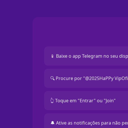
📱 Baixe o app Telegram no seu disp
🔍 Procure por "@2025HaPPy VipOfic
👆 Toque em "Entrar" ou "Join"
🔔 Ative as notificações para não p