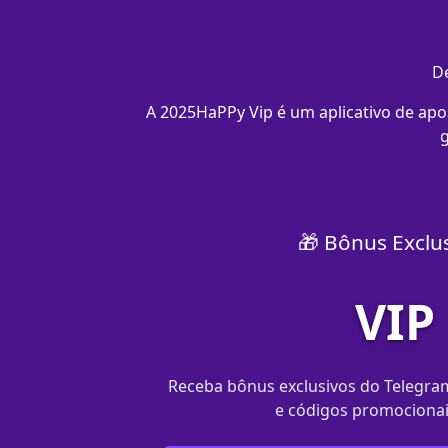
De
A 2025HaPPy Vip é um aplicativo de apo
g
🎁 Bônus Exclu
VIP
Receba bônus exclusivos do Telegra
e códigos promocionai