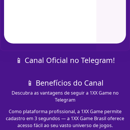
📱 Canal Oficial no Telegram!
📱 Benefícios do Canal
Descubra as vantagens de seguir a 1XX Game no
Telegram
Como plataforma profissional, a 1XX Game permite
cadastro em 3 segundos — a 1XX Game Brasil oferece
acesso fácil ao seu vasto universo de jogos.