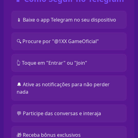
📱 Baixe o app Telegram no seu dispositivo
🔍 Procure por "@1XX GameOficial"
👆 Toque em "Entrar" ou "Join"
🔔 Ative as notificações para não perder
nada
💬 Participe das conversas e interaja
🎁 Receba bônus exclusivos