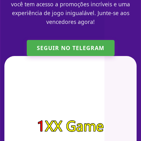
você tem acesso a promoções incríveis e uma
experiência de jogo inigualável. Junte-se aos
vencedores agora!
SEGUIR NO TELEGRAM