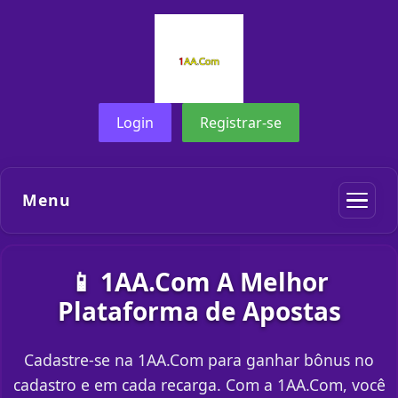
Login
Registrar-se
Menu
📱 1AA.Com A Melhor
Plataforma de Apostas
Cadastre-se na 1AA.Com para ganhar bônus no
cadastro e em cada recarga. Com a 1AA.Com, você