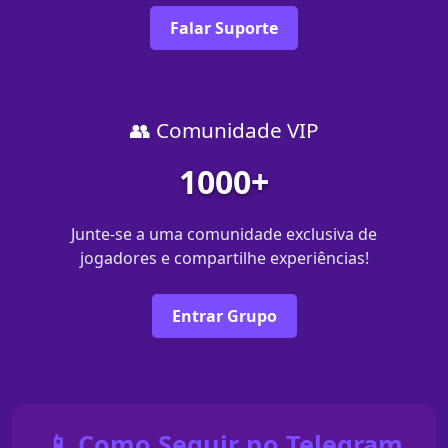
Falar Suporte
👥 Comunidade VIP
1000+
Junte-se a uma comunidade exclusiva de
jogadores e compartilhe experiências!
Entrar Grupo
📱 Como Seguir no Telegram