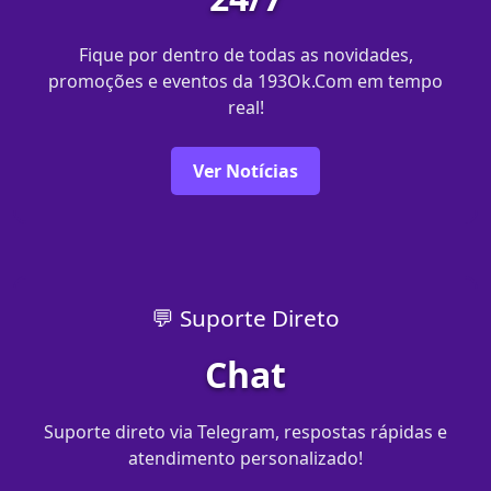
Fique por dentro de todas as novidades,
promoções e eventos da 193Ok.Com em tempo
real!
Ver Notícias
💬 Suporte Direto
Chat
Suporte direto via Telegram, respostas rápidas e
atendimento personalizado!