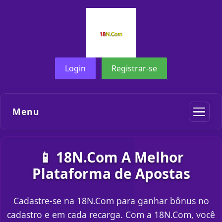
Login
Registrar-se
Menu
📱 18N.Com A Melhor
Plataforma de Apostas
Cadastre-se na 18N.Com para ganhar bônus no
cadastro e em cada recarga. Com a 18N.Com, você