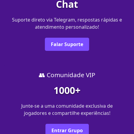
Chat
Suporte direto via Telegram, respostas rápidas e
atendimento personalizado!
Falar Suporte
👥 Comunidade VIP
1000+
Junte-se a uma comunidade exclusiva de
jogadores e compartilhe experiências!
Entrar Grupo