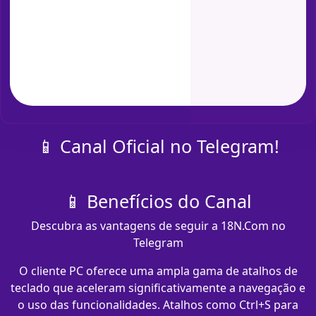
📱 Canal Oficial no Telegram!
📱 Benefícios do Canal
Descubra as vantagens de seguir a 18N.Com no
Telegram
O cliente PC oferece uma ampla gama de atalhos de
teclado que aceleram significativamente a navegação e
o uso das funcionalidades. Atalhos como Ctrl+S para