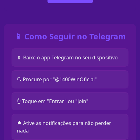
📱 Como Seguir no Telegram
📱 Baixe o app Telegram no seu dispositivo
🔍 Procure por "@1400WinOficial"
👆 Toque em "Entrar" ou "Join"
🔔 Ative as notificações para não perder
nada