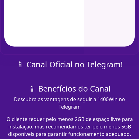
📱 Canal Oficial no Telegram!
📱 Benefícios do Canal
Descubra as vantagens de seguir a 1400Win no
Telegram
O cliente requer pelo menos 2GB de espaço livre para
instalação, mas recomendamos ter pelo menos 5GB
disponíveis para garantir funcionamento adequado.