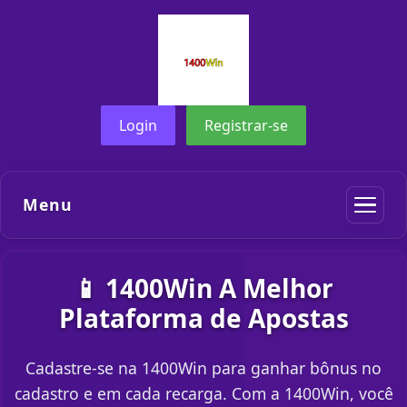
Login
Registrar-se
Menu
📱 1400Win A Melhor
Plataforma de Apostas
Cadastre-se na 1400Win para ganhar bônus no
cadastro e em cada recarga. Com a 1400Win, você