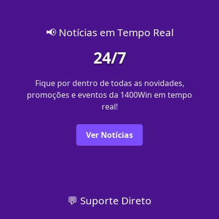
📢 Notícias em Tempo Real
24/7
Fique por dentro de todas as novidades,
promoções e eventos da 1400Win em tempo
real!
Ver Notícias
💬 Suporte Direto