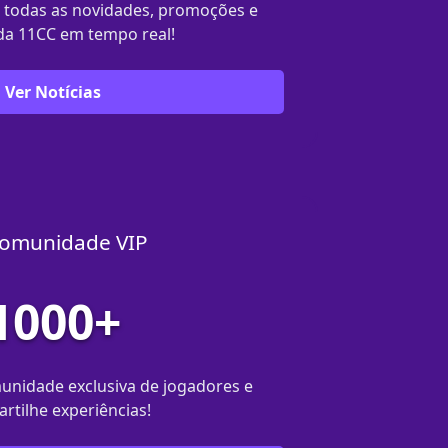
e todas as novidades, promoções e
da 11CC em tempo real!
Ver Notícias
Comunidade VIP
1000+
unidade exclusiva de jogadores e
rtilhe experiências!