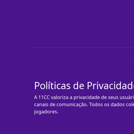
Políticas de Privacida
A 11CC valoriza a privacidade de seus usuá
canais de comunicação. Todos os dados cole
jogadores.