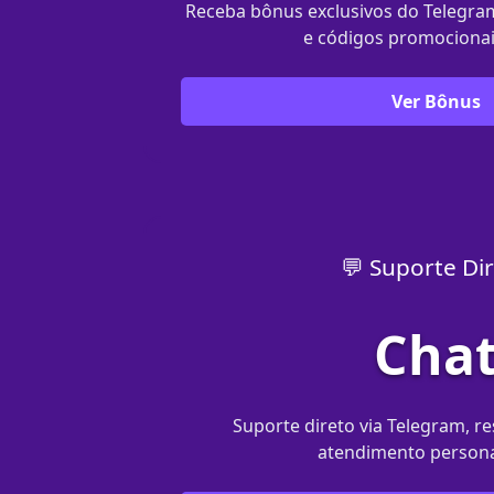
Receba bônus exclusivos do Telegra
e códigos promocionai
Ver Bônus
💬 Suporte Di
Cha
Suporte direto via Telegram, r
atendimento persona