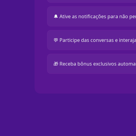
🔔 Ative as notificações para não p
💬 Participe das conversas e interaj
🎁 Receba bônus exclusivos autom