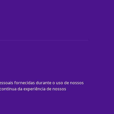
essoais fornecidas durante o uso de nossos
 contínua da experiência de nossos