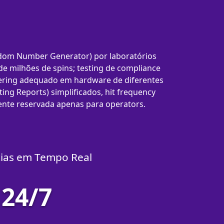
andom Number Generator) por laboratórios
e milhões de spins; testing de compliance
dering adequado em hardware de diferentes
ing Reports) simplificados, hit frequency
ente reservada apenas para operators.
cias em Tempo Real
24/7