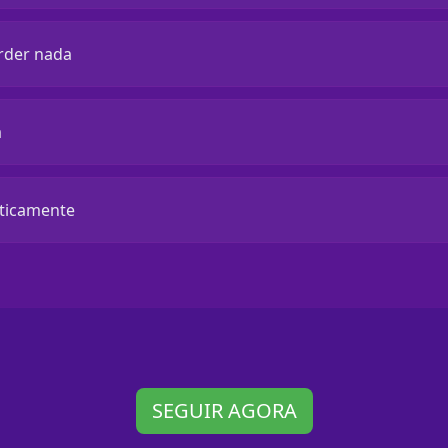
erder nada
a
aticamente
SEGUIR AGORA