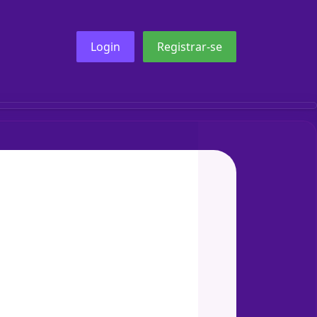
Login
Registrar-se