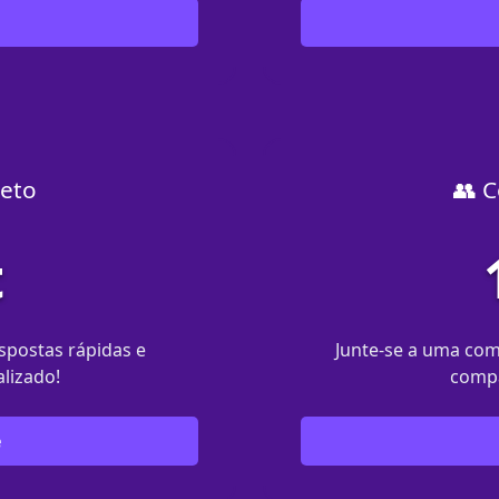
reto
👥 
t
espostas rápidas e
Junte-se a uma com
lizado!
compa
e