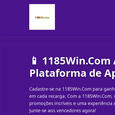
📱 1185Win.Com 
Plataforma de A
Cadastre-se na 1185Win.Com para ganh
em cada recarga. Com a 1185Win.Com, 
promoções incríveis e uma experiência d
Junte-se aos vencedores agora!