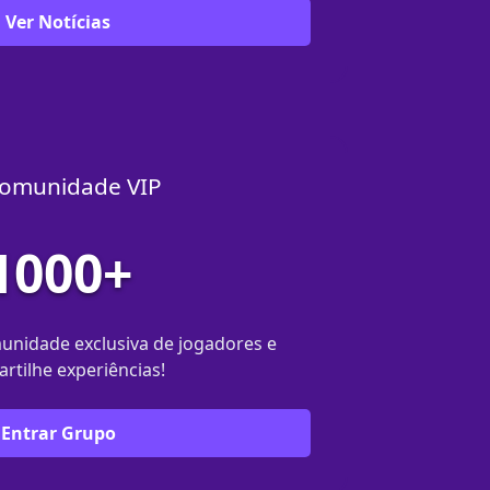
Ver Notícias
Comunidade VIP
1000+
unidade exclusiva de jogadores e
rtilhe experiências!
Entrar Grupo