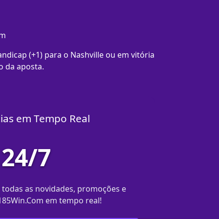
am
dicap (+1) para o Nashville ou em vitória
 da aposta.
cias em Tempo Real
24/7
e todas as novidades, promoções e
185Win.Com em tempo real!