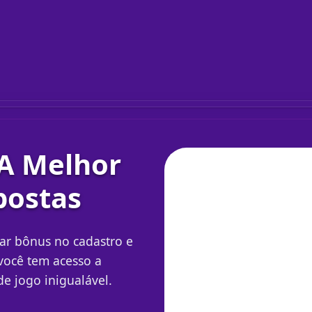
A Melhor
postas
ar bônus no cadastro e
você tem acesso a
e jogo inigualável.