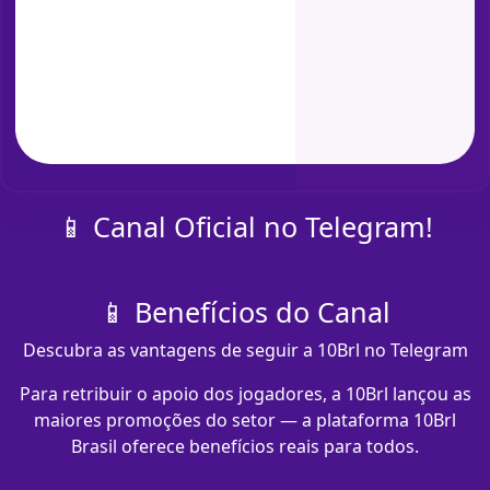
📱 Canal Oficial no Telegram!
📱 Benefícios do Canal
Descubra as vantagens de seguir a 10Brl no Telegram
Para retribuir o apoio dos jogadores, a 10Brl lançou as
maiores promoções do setor — a plataforma 10Brl
Brasil oferece benefícios reais para todos.