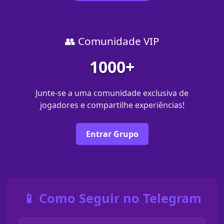
👥 Comunidade VIP
1000+
Junte-se a uma comunidade exclusiva de
jogadores e compartilhe experiências!
Entrar Grupo
📱 Como Seguir no Telegram