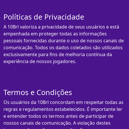
Políticas de Privacidade
A 10Brl valoriza a privacidade de seus usuários e está
empenhada em proteger todas as informações
pessoais fornecidas durante o uso de nossos canais de
comunicação. Todos os dados coletados são utilizados
exclusivamente para fins de melhoria contínua da
experiência de nossos jogadores.
Termos e Condições
Os usuários da 10Brl concordam em respeitar todas as
regras e regulamentos estabelecidos. É importante ler
e entender todos os termos antes de participar de
nossos canais de comunicação. A violação destes