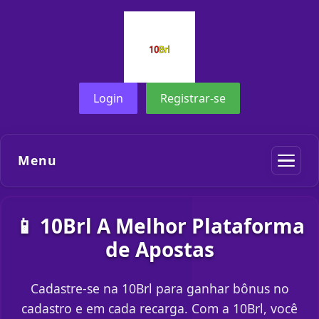
Login
Registrar-se
Menu
📱 10Brl A Melhor Plataforma
de Apostas
Cadastre-se na 10Brl para ganhar bônus no
cadastro e em cada recarga. Com a 10Brl, você