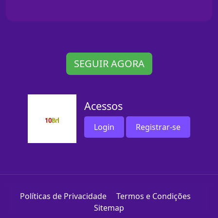
SEGUIR AGORA
Acessos
Login
Registrar-se
Políticas de Privacidade
Termos e Condições
Sitemap