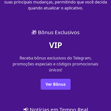
suas principais mudanças, permitindo que você decida
quando atualizar o aplicativo.
🎁 Bônus Exclusivos
VIP
Receba bônus exclusivos do Telegram,
promoções especiais e códigos promocionais
únicos!
Ver Bônus
📢 Notícias em Tempo Real