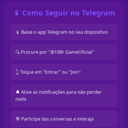
📱 Como Seguir no Telegram
📱 Baixe o app Telegram no seu dispositivo
🔍 Procure por "@10Br GameOficial"
👆 Toque em "Entrar" ou "Join"
🔔 Ative as notificações para não perder
nada
💬 Participe das conversas e interaja