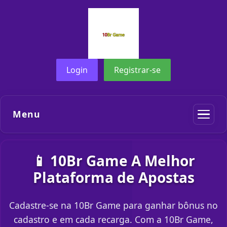
Login
Registrar-se
Menu
📱 10Br Game A Melhor
Plataforma de Apostas
Cadastre-se na 10Br Game para ganhar bônus no
cadastro e em cada recarga. Com a 10Br Game,