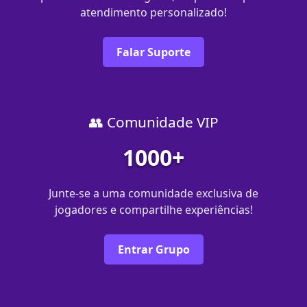
atendimento personalizado!
Falar Suporte
👥 Comunidade VIP
1000+
Junte-se a uma comunidade exclusiva de
jogadores e compartilhe experiências!
Entrar Grupo