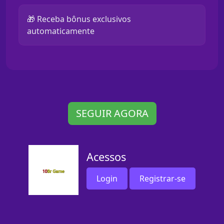
🎁 Receba bônus exclusivos
automaticamente
SEGUIR AGORA
Acessos
Login
Registrar-se