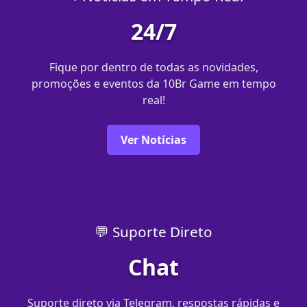
24/7
Fique por dentro de todas as novidades,
promoções e eventos da 10Br Game em tempo
real!
Ver Notícias
💬 Suporte Direto
Chat
Suporte direto via Telegram, respostas rápidas e