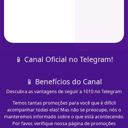
📱 Canal Oficial no Telegram!
📱 Benefícios do Canal
Descubra as vantagens de seguir a 1010 no Telegram
Temos tantas promoções para você que é difícil
acompanhar todas elas! Mas não se preocupe, nós o
manteremos informado sobre o que está acontecendo.
Por favor, verifique nossa página de promoções