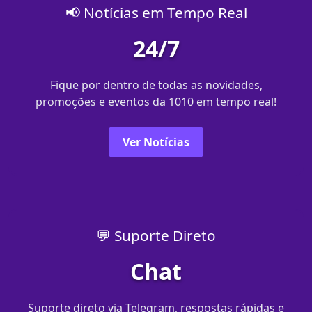
📢 Notícias em Tempo Real
24/7
Fique por dentro de todas as novidades,
promoções e eventos da 1010 em tempo real!
Ver Notícias
💬 Suporte Direto
Chat
Suporte direto via Telegram, respostas rápidas e