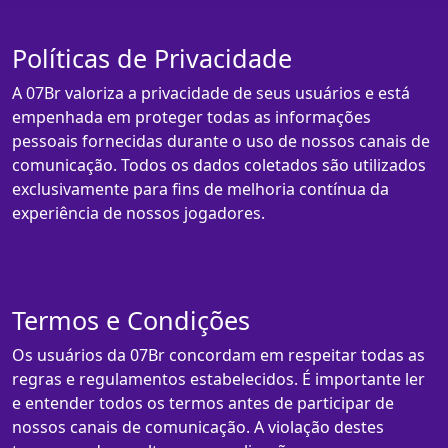
Políticas de Privacidade
A 07Br valoriza a privacidade de seus usuários e está
empenhada em proteger todas as informações
pessoais fornecidas durante o uso de nossos canais de
comunicação. Todos os dados coletados são utilizados
exclusivamente para fins de melhoria contínua da
experiência de nossos jogadores.
Termos e Condições
Os usuários da 07Br concordam em respeitar todas as
regras e regulamentos estabelecidos. É importante ler
e entender todos os termos antes de participar de
nossos canais de comunicação. A violação destes