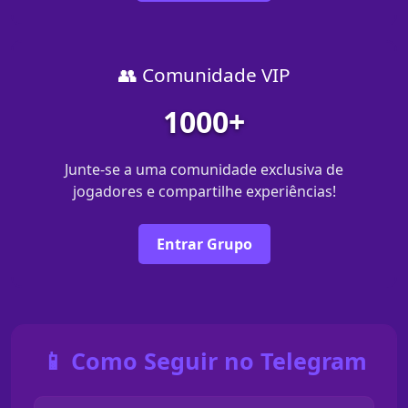
👥 Comunidade VIP
1000+
Junte-se a uma comunidade exclusiva de
jogadores e compartilhe experiências!
Entrar Grupo
📱 Como Seguir no Telegram