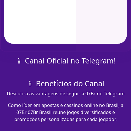
📱 Canal Oficial no Telegram!
📱 Benefícios do Canal
Descubra as vantagens de seguir a 07Br no Telegram
Como líder em apostas e cassinos online no Brasil, a
07Br 07Br Brasil reúne jogos diversificados e
promoções personalizadas para cada jogador.