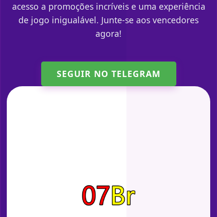
acesso a promoções incríveis e uma experiência
de jogo inigualável. Junte-se aos vencedores
agora!
SEGUIR NO TELEGRAM