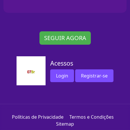
SEGUIR AGORA
Acessos
Login
Registrar-se
Políticas de Privacidade
Termos e Condições
Sitemap