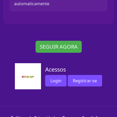
automaticamente
SEGUIR AGORA
Acessos
Login
Registrar-se