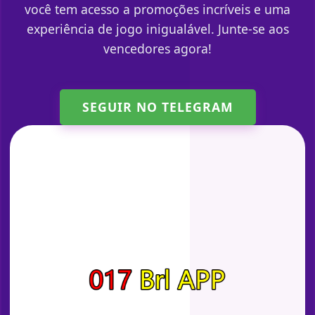
você tem acesso a promoções incríveis e uma
experiência de jogo inigualável. Junte-se aos
vencedores agora!
SEGUIR NO TELEGRAM