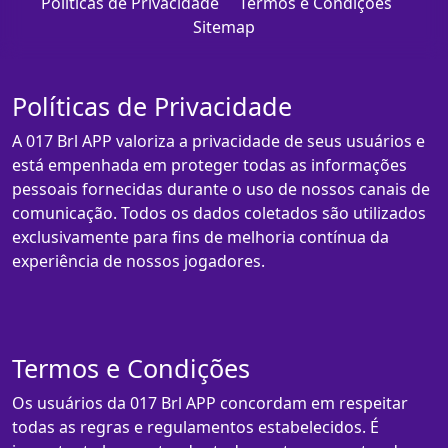
Políticas de Privacidade
Termos e Condições
Sitemap
Políticas de Privacidade
A 017 Brl APP valoriza a privacidade de seus usuários e
está empenhada em proteger todas as informações
pessoais fornecidas durante o uso de nossos canais de
comunicação. Todos os dados coletados são utilizados
exclusivamente para fins de melhoria contínua da
experiência de nossos jogadores.
Termos e Condições
Os usuários da 017 Brl APP concordam em respeitar
todas as regras e regulamentos estabelecidos. É